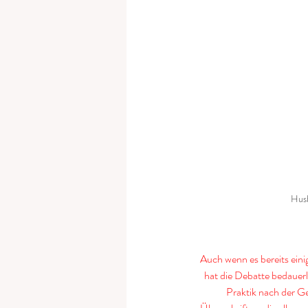
Husb
Auch wenn es bereits eini
hat die Debatte bedauer
Praktik nach der Ge