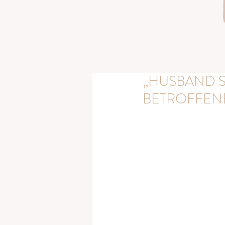
„HUSBAND S
BETROFFEN