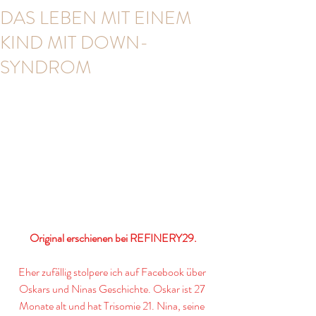
DAS LEBEN MIT EINEM
KIND MIT DOWN-
SYNDROM
Original erschienen bei 
REFINERY29
.
Eher zufällig stolpere ich auf Facebook über 
Oskars und Ninas Geschichte. Oskar ist 27 
Monate alt und hat Trisomie 21. Nina, seine 