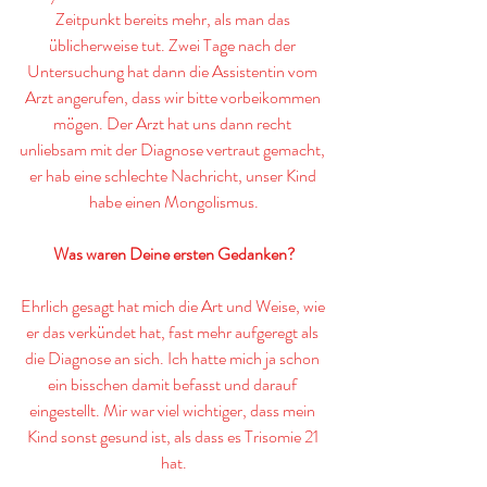
Zeitpunkt bereits mehr, als man das 
üblicherweise tut. Zwei Tage nach der 
Untersuchung hat dann die Assistentin vom 
Arzt angerufen, dass wir bitte vorbeikommen 
mögen. Der Arzt hat uns dann recht 
unliebsam mit der Diagnose vertraut gemacht, 
er hab eine schlechte Nachricht, unser Kind 
habe einen Mongolismus.
Was waren Deine ersten Gedanken?
Ehrlich gesagt hat mich die Art und Weise, wie 
er das verkündet hat, fast mehr aufgeregt als 
die Diagnose an sich. Ich hatte mich ja schon 
ein bisschen damit befasst und darauf 
eingestellt. Mir war viel wichtiger, dass mein 
Kind sonst gesund ist, als dass es Trisomie 21 
hat.