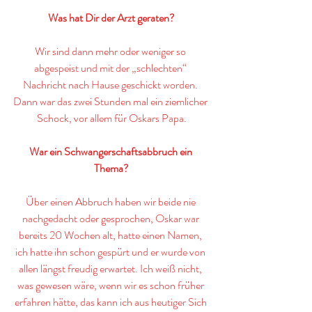
Was hat Dir der Arzt geraten?
Wir sind dann mehr oder weniger so 
abgespeist und mit der „schlechten“ 
Nachricht nach Hause geschickt worden. 
Dann war das zwei Stunden mal ein ziemlicher 
Schock, vor allem für Oskars Papa.
War ein Schwangerschaftsabbruch ein 
Thema?
Über einen Abbruch haben wir beide nie 
nachgedacht oder gesprochen, Oskar war 
bereits 20 Wochen alt, hatte einen Namen, 
ich hatte ihn schon gespürt und er wurde von 
allen längst freudig erwartet. Ich weiß nicht, 
was gewesen wäre, wenn wir es schon früher 
erfahren hätte, das kann ich aus heutiger Sich 